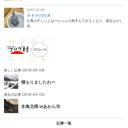
2017-12-03
オキナの行水
仕事が忙しいとほーちゃんの相手もできなくなり、最近は少し
寂…
新しい記事
(2018-04-08)
積もりましたわー
過去の記事
(2018-04-02)
冬鳥北帰 inあわら市
記事一覧