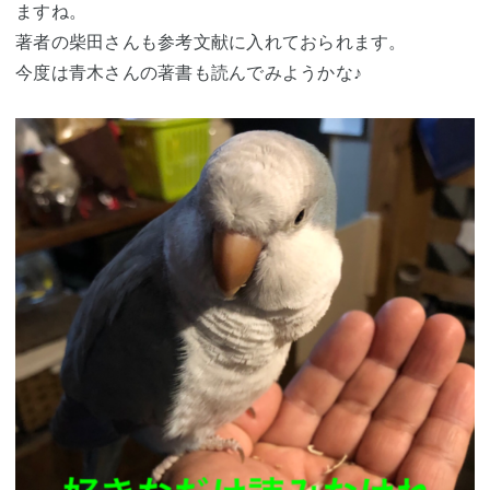
ますね。
著者の柴田さんも参考文献に入れておられます。
今度は青木さんの著書も読んでみようかな♪